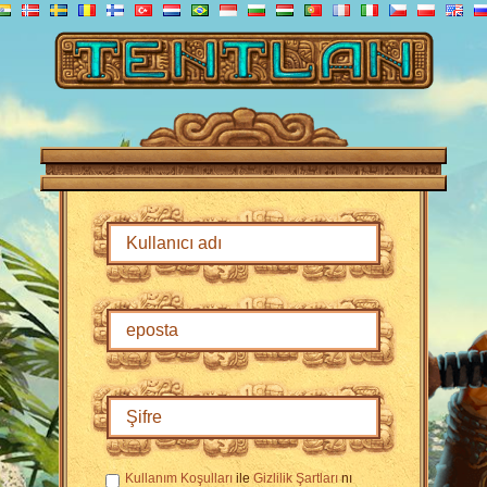
Kullanım Koşulları
ile
Gizlilik Şartları
nı